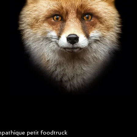
pathique petit foodtruck