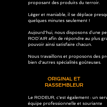
proposant des produits du terroir.
Léger et maniable, il se déplace pres
quelques minutes seulement !
​Aujourd'hui, nous disposons d’une 
ROD’AIR afin de répondre au plus g
pouvoir ainsi satisfaire chacun.
​​Nous travaillons et proposons des pr
bien d'autres spécialités goûteuses.
ORIGINAL ET
RASSEMBLEUR
Le RODEUR, c'est également : un servi
équipe professionnelle et souriante