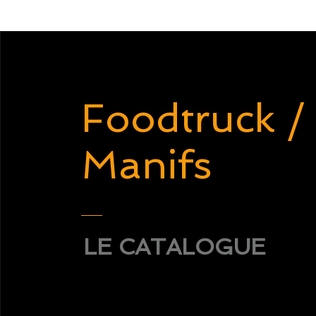
Foodtruck /
Manifs
LE CATALOGUE