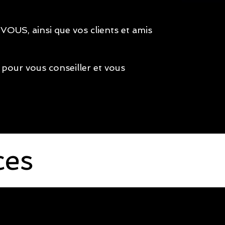
 VOUS, ainsi que vos clients et amis
 pour vous conseiller et vous
ces