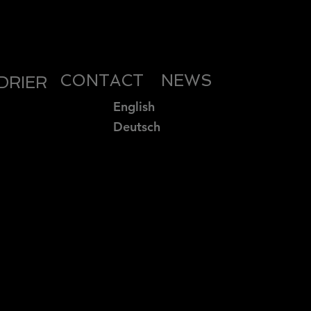
CONTACT
NEWS
DRIER
English
Deutsch