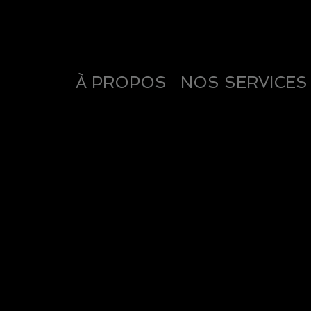
À PROPOS
NOS SERVICES