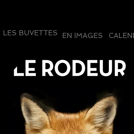
LES BUVETTES
EN IMAGES
CALEN