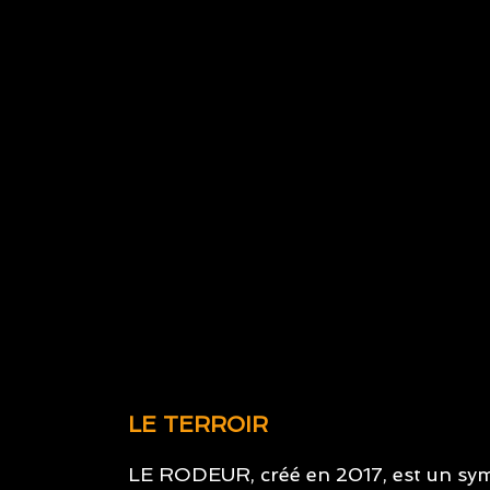
LE TERROIR
LE RODEUR, créé en 2017, est un sym