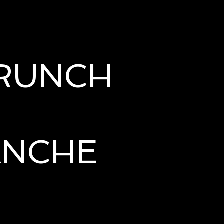
BRUNCH
ANCHE