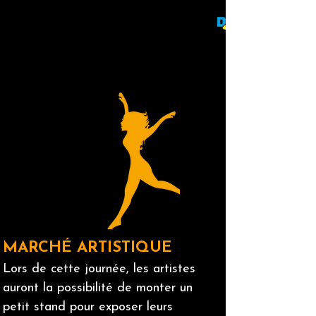
MARCHÉ ARTISTIQUE
Lors de cette journée, les artistes
auront la possibilité de monter un
petit stand pour exposer leurs