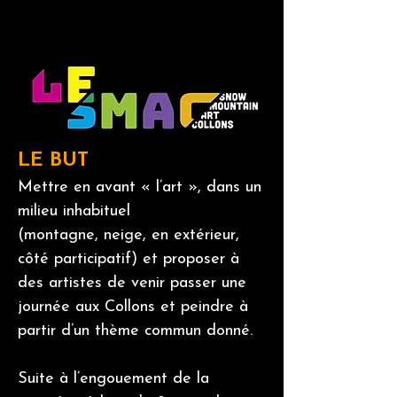
LE BUT
Mettre en avant « l’art », dans un
milieu inhabituel
(montagne, neige, en extérieur,
côté participatif) et proposer à
des artistes de venir passer une
journée aux Collons et peindre à
partir d’un thème commun donné.
Suite à l’engouement de la