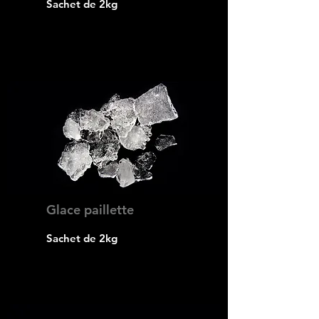
Sachet de 2kg
Glace paillette
Sachet de 2kg