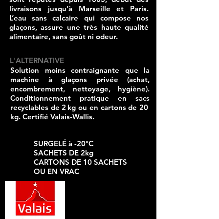
livraisons jusqu’à Marseille et Paris.
L’eau sans calcaire qui compose nos
glaçons, assure une très haute qualité
alimentaire, sans goût ni odeur.
L'ALTERNATIVE
Solution moins contraignante que la
machine à glaçons privée (achat,
encombrement, nettoyage, hygiène).
Conditionnement pratique en sacs
recyclables de 2 kg ou en cartons de 20
kg. Certifié Valais-Wallis.
SURGELÉ à -20°C
SACHETS DE 2kg
CARTONS DE 10 SACHETS
OU EN VRAC